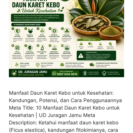
Manfaat Daun Karet Kebo untuk Kesehatan:
Kandungan, Potensi, dan Cara Penggunaannya
Meta Title: 10 Manfaat Daun Karet Kebo untuk
Kesehatan | UD Juragan Jamu Meta
Description: Ketahui manfaat daun karet kebo
(Ficus elastica), kandungan fitokimianya, cara