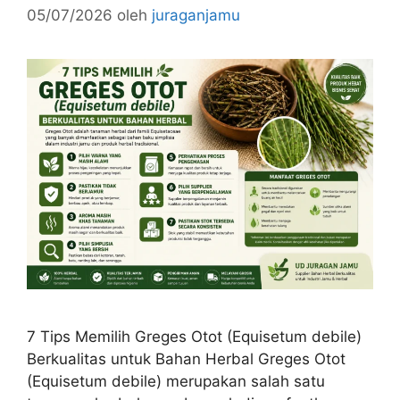
05/07/2026
oleh
juraganjamu
7 Tips Memilih Greges Otot (Equisetum debile)
Berkualitas untuk Bahan Herbal Greges Otot
(Equisetum debile) merupakan salah satu