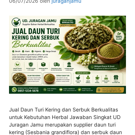
06/07/2026
oleh
juraganjamu
Jual Daun Turi Kering dan Serbuk Berkualitas
untuk Kebutuhan Herbal Jawaban Singkat UD
Juragan Jamu merupakan supplier daun turi
kering (Sesbania grandiflora) dan serbuk daun