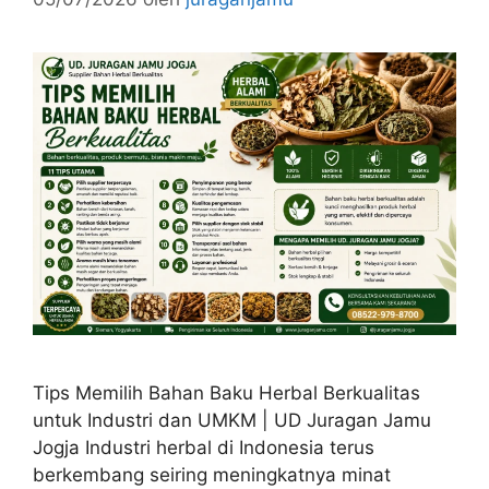
Tips Memilih Bahan Baku Herbal Berkualitas
untuk Industri dan UMKM | UD Juragan Jamu
Jogja Industri herbal di Indonesia terus
berkembang seiring meningkatnya minat