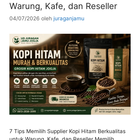
Warung, Kafe, dan Reseller
04/07/2026
oleh
juraganjamu
7 Tips Memilih Supplier Kopi Hitam Berkualitas
untuk Warung, Kafe, dan Reseller Memilih