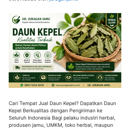
Cari Tempat Jual Daun Kepel? Dapatkan Daun
Kepel Berkualitas dengan Pengiriman ke
Seluruh Indonesia Bagi pelaku industri herbal,
produsen jamu, UMKM, toko herbal, maupun