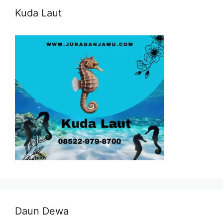
Kuda Laut
Daun Dewa