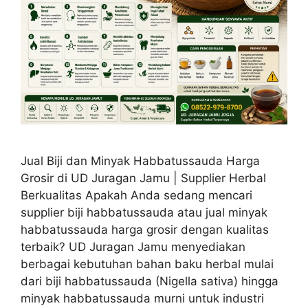
Jual Biji dan Minyak Habbatussauda Harga
Grosir di UD Juragan Jamu | Supplier Herbal
Berkualitas Apakah Anda sedang mencari
supplier biji habbatussauda atau jual minyak
habbatussauda harga grosir dengan kualitas
terbaik? UD Juragan Jamu menyediakan
berbagai kebutuhan bahan baku herbal mulai
dari biji habbatussauda (Nigella sativa) hingga
minyak habbatussauda murni untuk industri