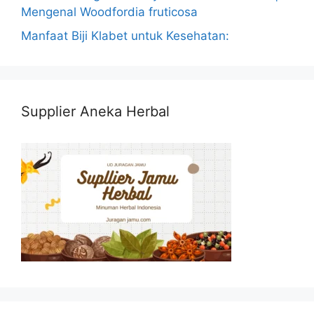
Mengenal Woodfordia fruticosa
Manfaat Biji Klabet untuk Kesehatan:
Supplier Aneka Herbal