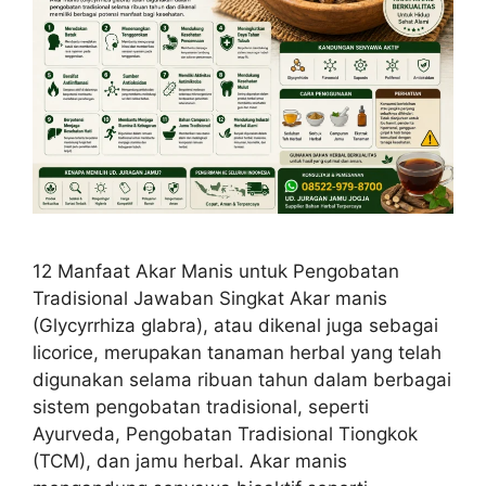
12 Manfaat Akar Manis untuk Pengobatan
Tradisional Jawaban Singkat Akar manis
(Glycyrrhiza glabra), atau dikenal juga sebagai
licorice, merupakan tanaman herbal yang telah
digunakan selama ribuan tahun dalam berbagai
sistem pengobatan tradisional, seperti
Ayurveda, Pengobatan Tradisional Tiongkok
(TCM), dan jamu herbal. Akar manis