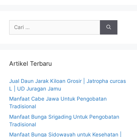
Cari
untuk:
Artikel Terbaru
Jual Daun Jarak Kiloan Grosir | Jatropha curcas
L | UD Juragan Jamu
Manfaat Cabe Jawa Untuk Pengobatan
Tradisional
Manfaat Bunga Srigading Untuk Pengobatan
Tradisional
Manfaat Bunga Sidowayah untuk Kesehatan |