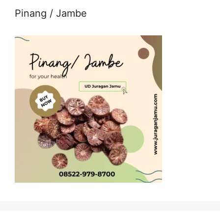
Pinang / Jambe