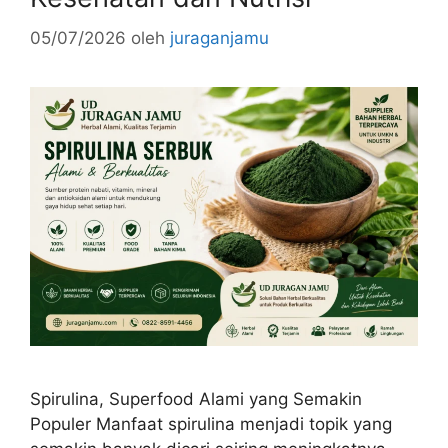
05/07/2026
oleh
juraganjamu
Spirulina, Superfood Alami yang Semakin
Populer Manfaat spirulina menjadi topik yang