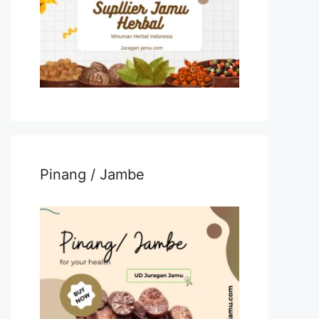
Pinang / Jambe