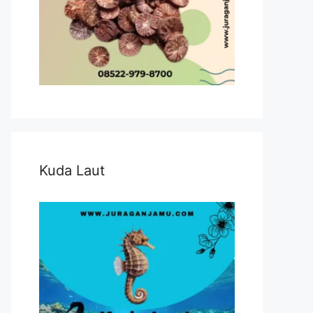
Kuda Laut