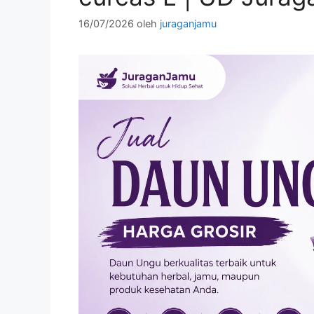
16/07/2026
oleh
juraganjamu