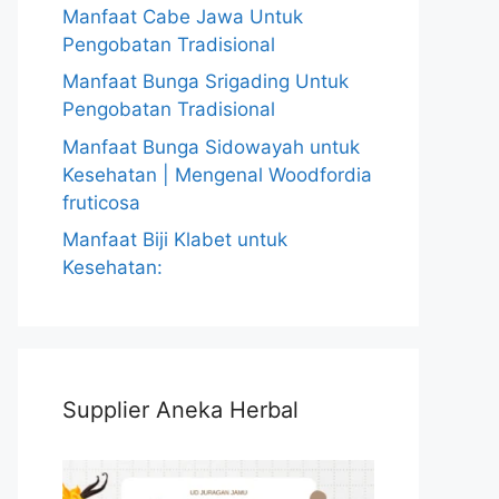
Manfaat Cabe Jawa Untuk
Pengobatan Tradisional
Manfaat Bunga Srigading Untuk
Pengobatan Tradisional
Manfaat Bunga Sidowayah untuk
Kesehatan | Mengenal Woodfordia
fruticosa
Manfaat Biji Klabet untuk
Kesehatan:
Supplier Aneka Herbal