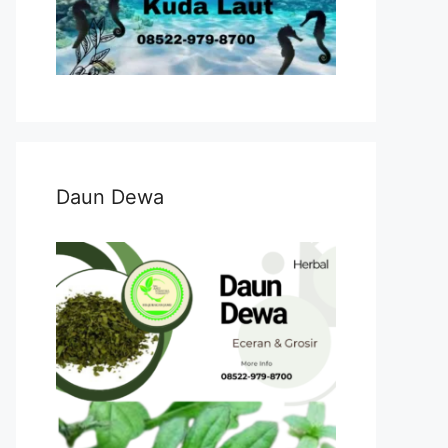
Daun Dewa