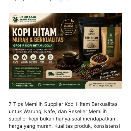
7 Tips Memilih Supplier Kopi Hitam Berkualitas
untuk Warung, Kafe, dan Reseller Memilih
supplier kopi bukan hanya soal mendapatkan
harga yang murah. Kualitas produk, konsistensi