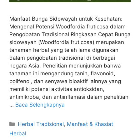
Manfaat Bunga Sidowayah untuk Kesehatan:
Mengenal Potensi Woodfordia fruticosa dalam
Pengobatan Tradisional Ringkasan Cepat Bunga
sidowayah (Woodfordia fruticosa) merupakan
tanaman herbal yang telah lama digunakan
dalam pengobatan tradisional di berbagai
negara Asia. Penelitian menunjukkan bahwa
tanaman ini mengandung tanin, flavonoid,
polifenol, dan senyawa bioaktif lainnya yang
memiliki potensi aktivitas antioksidan,
antimikroba, dan antiinflamasi dalam penelitian
…
Baca Selengkapnya
Kategori
Herbal Tradisional
,
Manfaat & Khasiat
Herbal