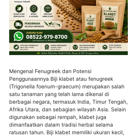
Mengenal Fenugreek dan Potensi
Penggunaannya Biji klabet atau fenugreek
(Trigonella foenum-graecum) merupakan salah
satu tanaman yang telah lama dikenal di
berbagai negara, termasuk India, Timur Tengah,
Afrika Utara, dan sebagian wilayah Asia. Selain
digunakan sebagai rempah, klabet juga
dimanfaatkan dalam tradisi herbal selama
ratusan tahun. Biji klabet memiliki ukuran kecil,