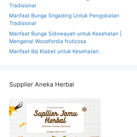
Tradisional
Manfaat Bunga Srigading Untuk Pengobatan
Tradisional
Manfaat Bunga Sidowayah untuk Kesehatan |
Mengenal Woodfordia fruticosa
Manfaat Biji Klabet untuk Kesehatan:
Supplier Aneka Herbal