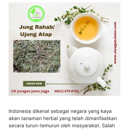
Indonesia dikenal sebagai negara yang kaya
akan tanaman herbal yang telah dimanfaatkan
secara turun-temurun oleh masyarakat. Salah