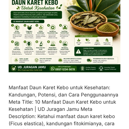
Manfaat Daun Karet Kebo untuk Kesehatan:
Kandungan, Potensi, dan Cara Penggunaannya
Meta Title: 10 Manfaat Daun Karet Kebo untuk
Kesehatan | UD Juragan Jamu Meta
Description: Ketahui manfaat daun karet kebo
(Ficus elastica), kandungan fitokimianya, cara