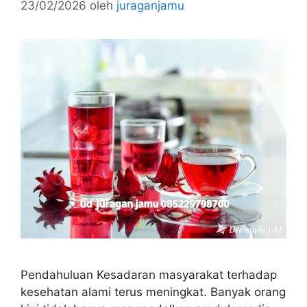
23/02/2026
oleh
juraganjamu
Pendahuluan Kesadaran masyarakat terhadap
kesehatan alami terus meningkat. Banyak orang