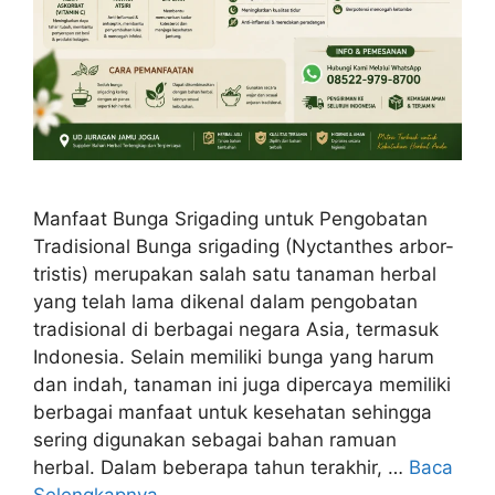
Manfaat Bunga Srigading untuk Pengobatan
Tradisional Bunga srigading (Nyctanthes arbor-
tristis) merupakan salah satu tanaman herbal
yang telah lama dikenal dalam pengobatan
tradisional di berbagai negara Asia, termasuk
Indonesia. Selain memiliki bunga yang harum
dan indah, tanaman ini juga dipercaya memiliki
berbagai manfaat untuk kesehatan sehingga
sering digunakan sebagai bahan ramuan
herbal. Dalam beberapa tahun terakhir, …
Baca
Selengkapnya