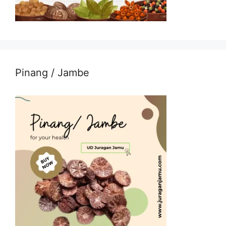
Pinang / Jambe