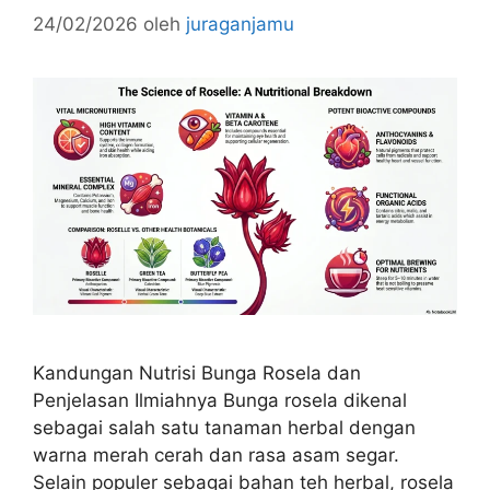
24/02/2026
oleh
juraganjamu
Kandungan Nutrisi Bunga Rosela dan
Penjelasan Ilmiahnya Bunga rosela dikenal
sebagai salah satu tanaman herbal dengan
warna merah cerah dan rasa asam segar.
Selain populer sebagai bahan teh herbal, rosela