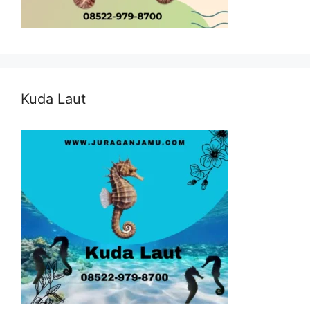
Kuda Laut