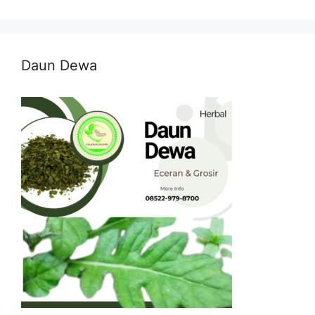
Daun Dewa