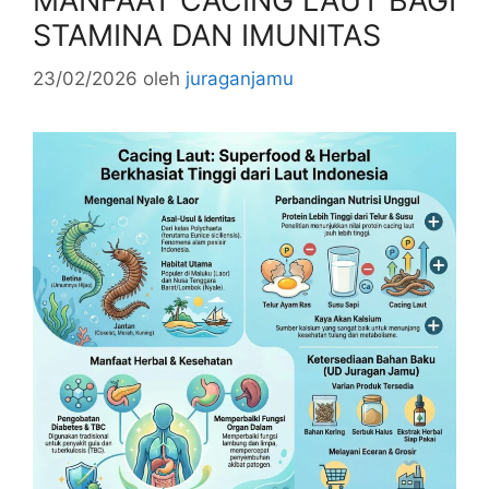
MANFAAT CACING LAUT BAGI
STAMINA DAN IMUNITAS
23/02/2026
oleh
juraganjamu