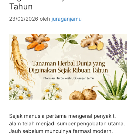
Tahun
23/02/2026
oleh
juraganjamu
Sejak manusia pertama mengenal penyakit,
alam telah menjadi sumber pengobatan utama.
Jauh sebelum munculnya farmasi modern,