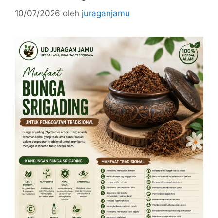
10/07/2026
oleh
juraganjamu