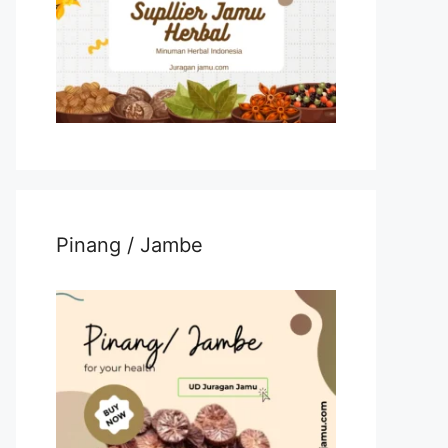
Pinang / Jambe