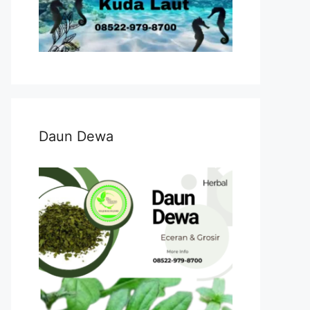
Daun Dewa