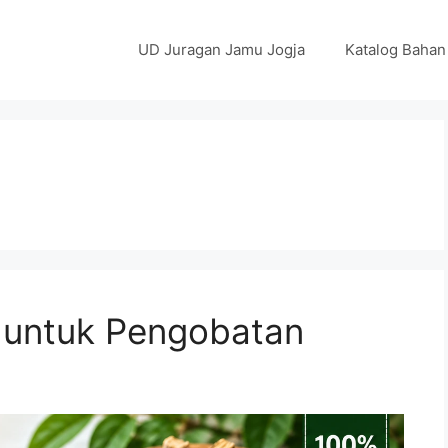
UD Juragan Jamu Jogja
Katalog Bahan
 untuk Pengobatan