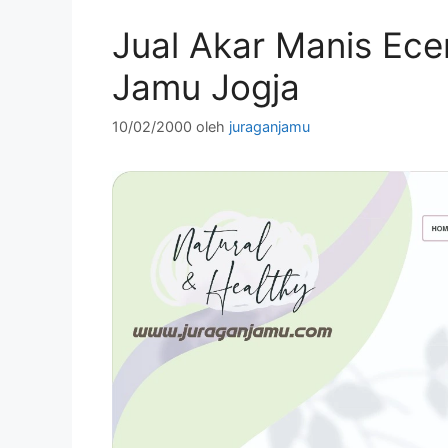
Jual Akar Manis Ece
Jamu Jogja
10/02/2000
oleh
juraganjamu