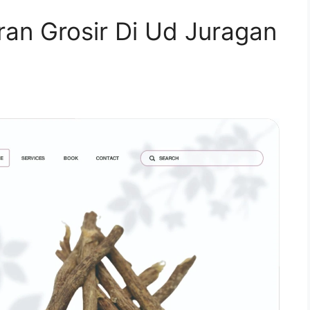
ran Grosir Di Ud Juragan