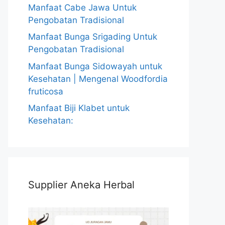
Manfaat Cabe Jawa Untuk
Pengobatan Tradisional
Manfaat Bunga Srigading Untuk
Pengobatan Tradisional
Manfaat Bunga Sidowayah untuk
Kesehatan | Mengenal Woodfordia
fruticosa
Manfaat Biji Klabet untuk
Kesehatan:
Supplier Aneka Herbal