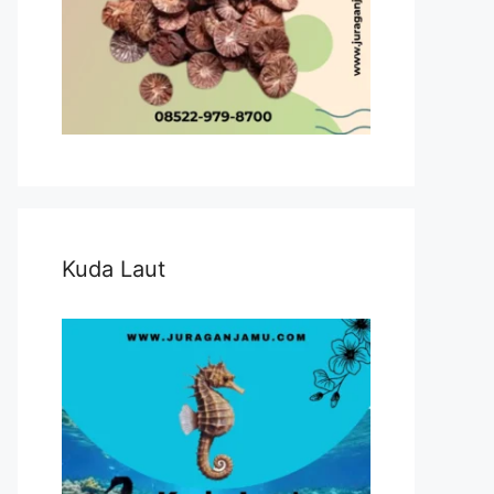
Kuda Laut