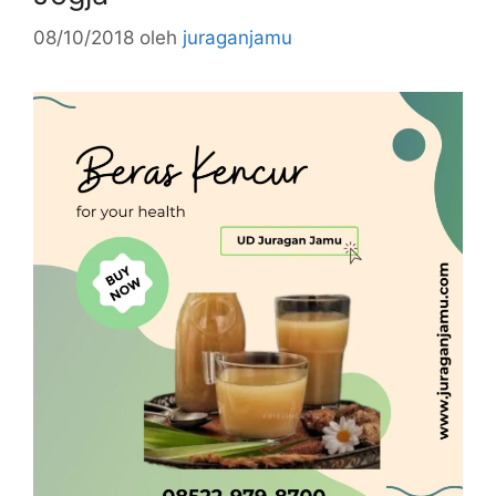
08/10/2018
oleh
juraganjamu