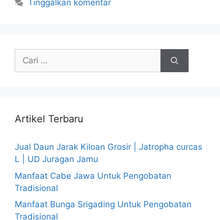
Tinggalkan komentar
Cari
untuk:
Artikel Terbaru
Jual Daun Jarak Kiloan Grosir | Jatropha curcas
L | UD Juragan Jamu
Manfaat Cabe Jawa Untuk Pengobatan
Tradisional
Manfaat Bunga Srigading Untuk Pengobatan
Tradisional