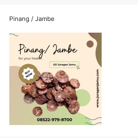
Pinang / Jambe