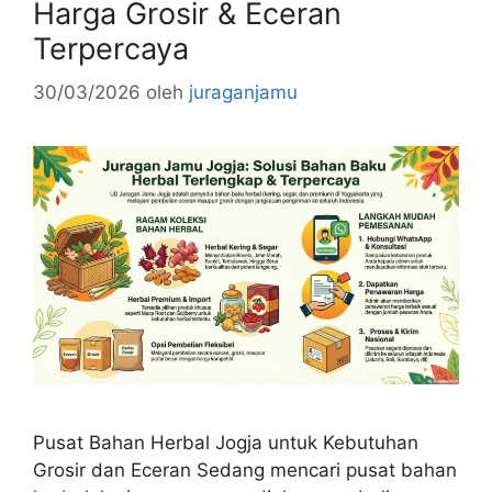
Harga Grosir & Eceran
Terpercaya
30/03/2026
oleh
juraganjamu
Pusat Bahan Herbal Jogja untuk Kebutuhan
Grosir dan Eceran Sedang mencari pusat bahan