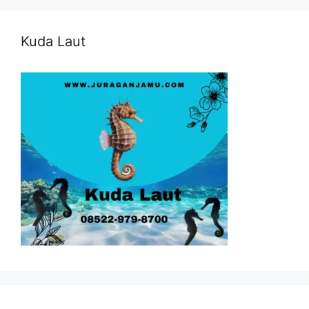
Kuda Laut