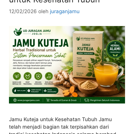
12/02/2026
oleh
juraganjamu
Jamu Kuteja untuk Kesehatan Tubuh Jamu
telah menjadi bagian tak terpisahkan dari