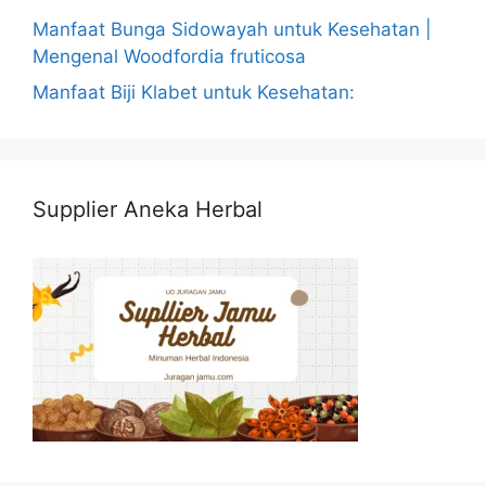
Manfaat Bunga Sidowayah untuk Kesehatan |
Mengenal Woodfordia fruticosa
Manfaat Biji Klabet untuk Kesehatan:
Supplier Aneka Herbal