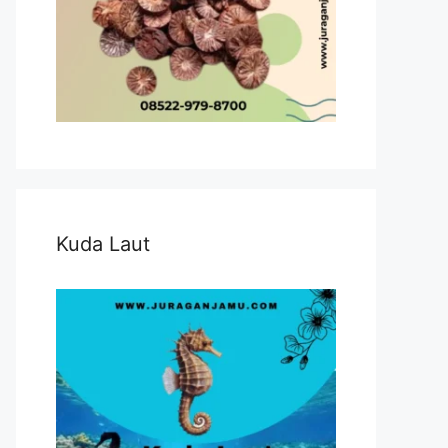
Kuda Laut