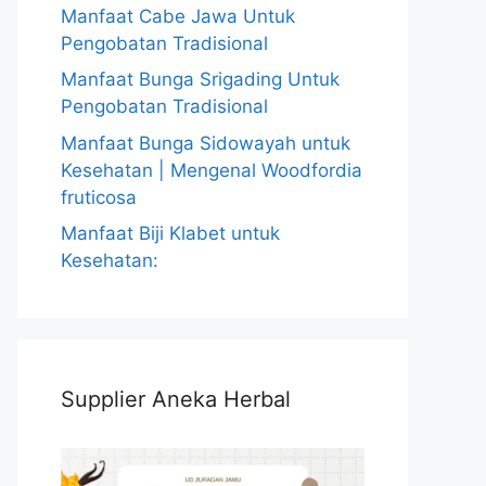
Manfaat Cabe Jawa Untuk
Pengobatan Tradisional
Manfaat Bunga Srigading Untuk
Pengobatan Tradisional
Manfaat Bunga Sidowayah untuk
Kesehatan | Mengenal Woodfordia
fruticosa
Manfaat Biji Klabet untuk
Kesehatan:
Supplier Aneka Herbal