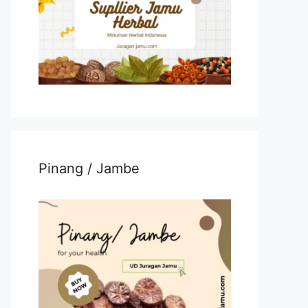
Pinang / Jambe