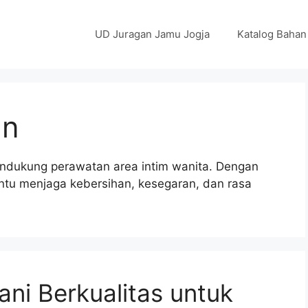
UD Juragan Jamu Jogja
Katalog Bahan
an
ndukung perawatan area intim wanita. Dengan
ntu menjaga kebersihan, kesegaran, dan rasa
ani Berkualitas untuk