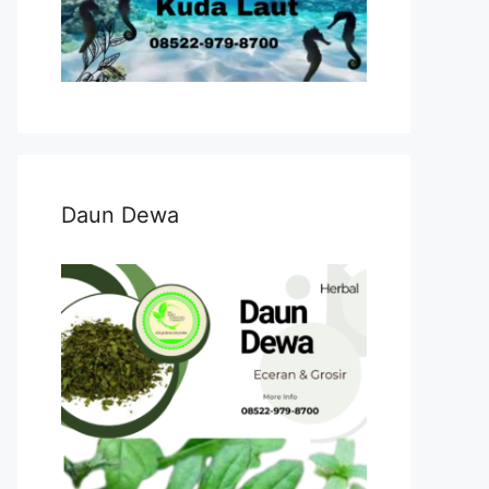
Daun Dewa