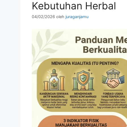
Kebutuhan Herbal
04/02/2026
oleh
juraganjamu