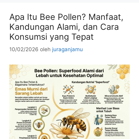
Apa Itu Bee Pollen? Manfaat,
Kandungan Alami, dan Cara
Konsumsi yang Tepat
10/02/2026
oleh
juraganjamu