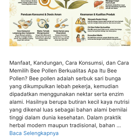
Manfaat, Kandungan, Cara Konsumsi, dan Cara
Memilih Bee Pollen Berkualitas Apa Itu Bee
Pollen? Bee pollen adalah serbuk sari bunga
yang dikumpulkan lebah pekerja, kemudian
dipadatkan menggunakan nektar serta enzim
alami. Hasilnya berupa butiran kecil kaya nutrisi
yang dikenal luas sebagai bahan alami bernilai
tinggi dalam dunia kesehatan. Dalam praktik
herbal modern maupun tradisional, bahan …
Baca Selengkapnya