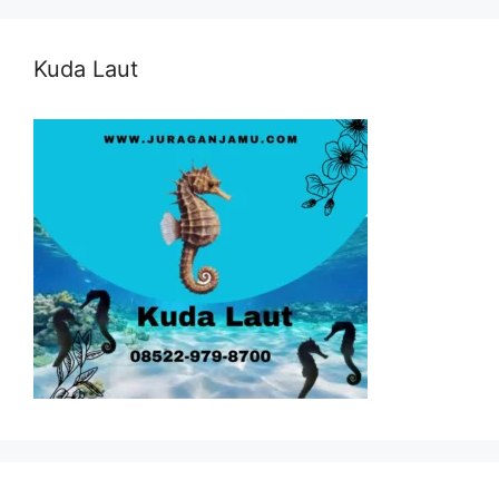
Kuda Laut