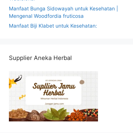
Manfaat Bunga Sidowayah untuk Kesehatan |
Mengenal Woodfordia fruticosa
Manfaat Biji Klabet untuk Kesehatan:
Supplier Aneka Herbal