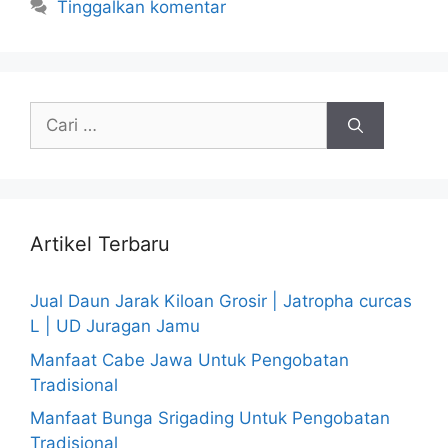
Tinggalkan komentar
Cari
untuk:
Artikel Terbaru
Jual Daun Jarak Kiloan Grosir | Jatropha curcas
L | UD Juragan Jamu
Manfaat Cabe Jawa Untuk Pengobatan
Tradisional
Manfaat Bunga Srigading Untuk Pengobatan
Tradisional