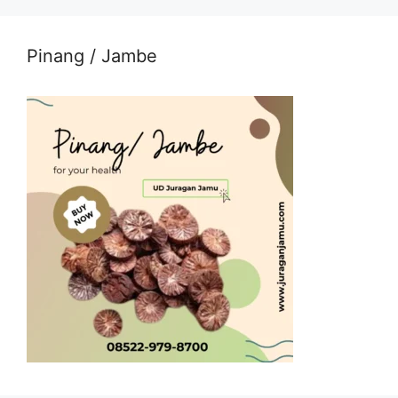
Pinang / Jambe