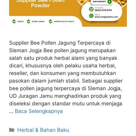
Supplier Bee Pollen Jagung Terpercaya di
Sleman Jogja Bee pollen jagung merupakan
salah satu produk herbal alami yang banyak
dicari, khususnya oleh pelaku usaha herbal,
reseller, dan konsumen yang membutuhkan
pasokan dalam jumlah stabil. Sebagai supplier
bee pollen jagung terpercaya di Sleman Jogja,
UD Juragan Jamu menghadirkan produk yang
diseleksi dengan standar mutu untuk menjaga
…
Baca Selengkapnya
Kategori
Herbal & Bahan Baku