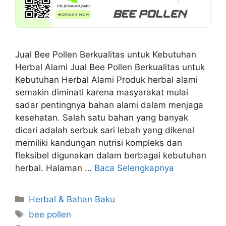
Jual Bee Pollen Berkualitas untuk Kebutuhan
Herbal Alami Jual Bee Pollen Berkualitas untuk
Kebutuhan Herbal Alami Produk herbal alami
semakin diminati karena masyarakat mulai
sadar pentingnya bahan alami dalam menjaga
kesehatan. Salah satu bahan yang banyak
dicari adalah serbuk sari lebah yang dikenal
memiliki kandungan nutrisi kompleks dan
fleksibel digunakan dalam berbagai kebutuhan
herbal. Halaman …
Baca Selengkapnya
Kategori
Herbal & Bahan Baku
Tag
bee pollen