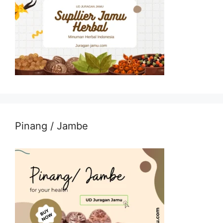
Pinang / Jambe