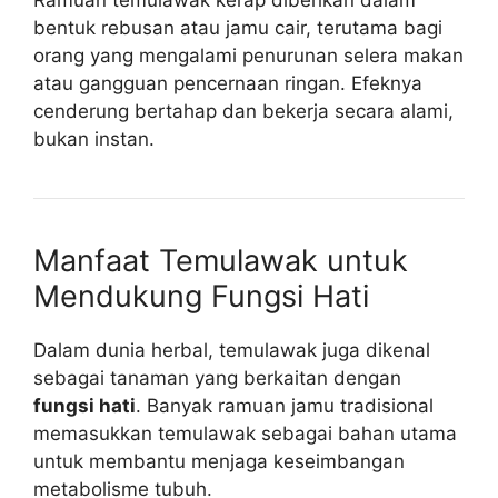
Ramuan temulawak kerap diberikan dalam
bentuk rebusan atau jamu cair, terutama bagi
orang yang mengalami penurunan selera makan
atau gangguan pencernaan ringan. Efeknya
cenderung bertahap dan bekerja secara alami,
bukan instan.
Manfaat Temulawak untuk
Mendukung Fungsi Hati
Dalam dunia herbal, temulawak juga dikenal
sebagai tanaman yang berkaitan dengan
fungsi hati
. Banyak ramuan jamu tradisional
memasukkan temulawak sebagai bahan utama
untuk membantu menjaga keseimbangan
metabolisme tubuh.