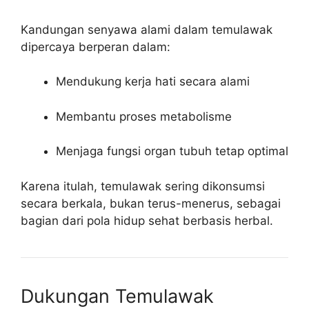
Kandungan senyawa alami dalam temulawak
dipercaya berperan dalam:
Mendukung kerja hati secara alami
Membantu proses metabolisme
Menjaga fungsi organ tubuh tetap optimal
Karena itulah, temulawak sering dikonsumsi
secara berkala, bukan terus-menerus, sebagai
bagian dari pola hidup sehat berbasis herbal.
Dukungan Temulawak