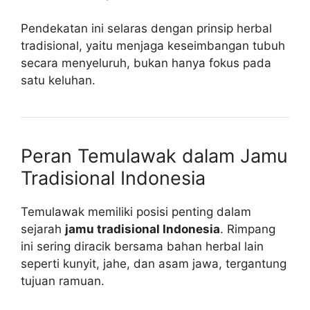
Pendekatan ini selaras dengan prinsip herbal
tradisional, yaitu menjaga keseimbangan tubuh
secara menyeluruh, bukan hanya fokus pada
satu keluhan.
Peran Temulawak dalam Jamu
Tradisional Indonesia
Temulawak memiliki posisi penting dalam
sejarah
jamu tradisional Indonesia
. Rimpang
ini sering diracik bersama bahan herbal lain
seperti kunyit, jahe, dan asam jawa, tergantung
tujuan ramuan.