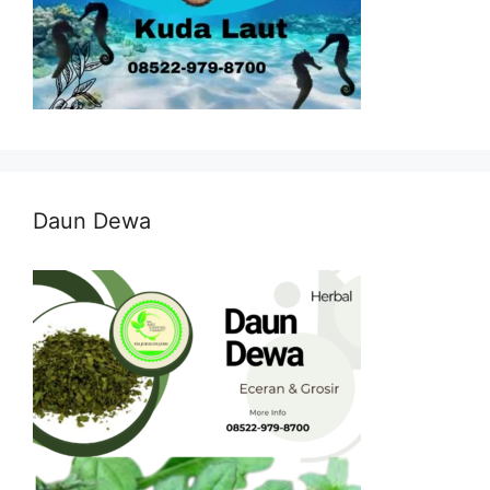
Daun Dewa