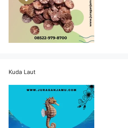
Kuda Laut