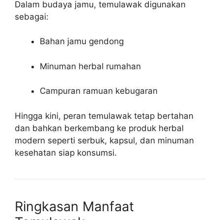
Dalam budaya jamu, temulawak digunakan
sebagai:
Bahan jamu gendong
Minuman herbal rumahan
Campuran ramuan kebugaran
Hingga kini, peran temulawak tetap bertahan
dan bahkan berkembang ke produk herbal
modern seperti serbuk, kapsul, dan minuman
kesehatan siap konsumsi.
Ringkasan Manfaat