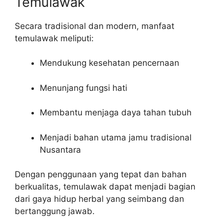
Temulawak
Secara tradisional dan modern, manfaat
temulawak meliputi:
Mendukung kesehatan pencernaan
Menunjang fungsi hati
Membantu menjaga daya tahan tubuh
Menjadi bahan utama jamu tradisional
Nusantara
Dengan penggunaan yang tepat dan bahan
berkualitas, temulawak dapat menjadi bagian
dari gaya hidup herbal yang seimbang dan
bertanggung jawab.