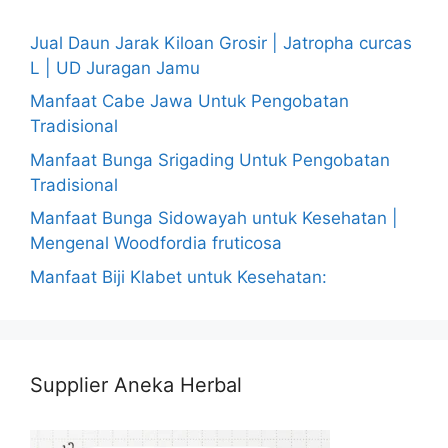
Jual Daun Jarak Kiloan Grosir | Jatropha curcas
L | UD Juragan Jamu
Manfaat Cabe Jawa Untuk Pengobatan
Tradisional
Manfaat Bunga Srigading Untuk Pengobatan
Tradisional
Manfaat Bunga Sidowayah untuk Kesehatan |
Mengenal Woodfordia fruticosa
Manfaat Biji Klabet untuk Kesehatan:
Supplier Aneka Herbal