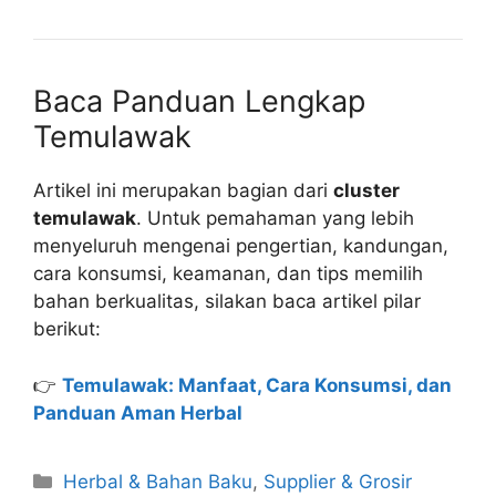
Baca Panduan Lengkap
Temulawak
Artikel ini merupakan bagian dari
cluster
temulawak
. Untuk pemahaman yang lebih
menyeluruh mengenai pengertian, kandungan,
cara konsumsi, keamanan, dan tips memilih
bahan berkualitas, silakan baca artikel pilar
berikut:
👉
Temulawak: Manfaat, Cara Konsumsi, dan
Panduan Aman Herbal
Kategori
Herbal & Bahan Baku
,
Supplier & Grosir