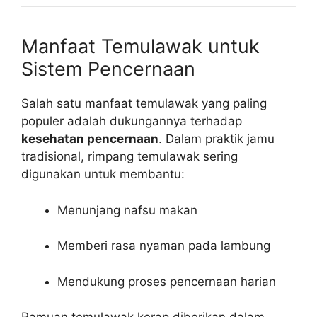
Manfaat Temulawak untuk
Sistem Pencernaan
Salah satu manfaat temulawak yang paling
populer adalah dukungannya terhadap
kesehatan pencernaan
. Dalam praktik jamu
tradisional, rimpang temulawak sering
digunakan untuk membantu:
Menunjang nafsu makan
Memberi rasa nyaman pada lambung
Mendukung proses pencernaan harian