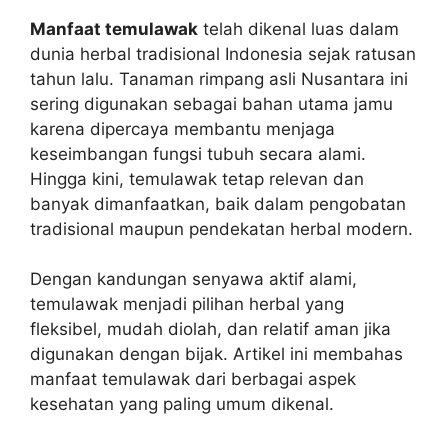
Manfaat temulawak
telah dikenal luas dalam
dunia herbal tradisional Indonesia sejak ratusan
tahun lalu. Tanaman rimpang asli Nusantara ini
sering digunakan sebagai bahan utama jamu
karena dipercaya membantu menjaga
keseimbangan fungsi tubuh secara alami.
Hingga kini, temulawak tetap relevan dan
banyak dimanfaatkan, baik dalam pengobatan
tradisional maupun pendekatan herbal modern.
Dengan kandungan senyawa aktif alami,
temulawak menjadi pilihan herbal yang
fleksibel, mudah diolah, dan relatif aman jika
digunakan dengan bijak. Artikel ini membahas
manfaat temulawak dari berbagai aspek
kesehatan yang paling umum dikenal.