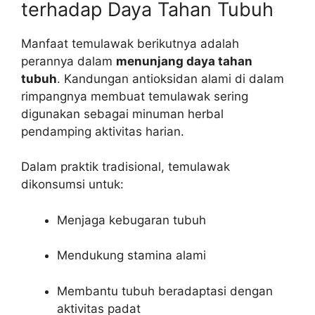
terhadap Daya Tahan Tubuh
Manfaat temulawak berikutnya adalah
perannya dalam
menunjang daya tahan
tubuh
. Kandungan antioksidan alami di dalam
rimpangnya membuat temulawak sering
digunakan sebagai minuman herbal
pendamping aktivitas harian.
Dalam praktik tradisional, temulawak
dikonsumsi untuk:
Menjaga kebugaran tubuh
Mendukung stamina alami
Membantu tubuh beradaptasi dengan
aktivitas padat