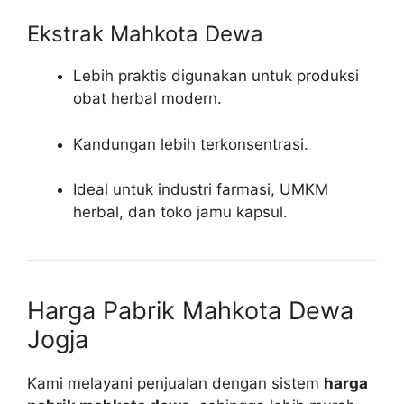
Ekstrak Mahkota Dewa
Lebih praktis digunakan untuk produksi
obat herbal modern.
Kandungan lebih terkonsentrasi.
Ideal untuk industri farmasi, UMKM
herbal, dan toko jamu kapsul.
Harga Pabrik Mahkota Dewa
Jogja
Kami melayani penjualan dengan sistem
harga