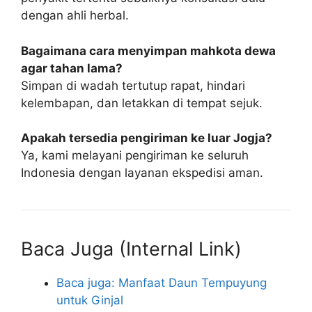
dengan ahli herbal.
Bagaimana cara menyimpan mahkota dewa
agar tahan lama?
Simpan di wadah tertutup rapat, hindari
kelembapan, dan letakkan di tempat sejuk.
Apakah tersedia pengiriman ke luar Jogja?
Ya, kami melayani pengiriman ke seluruh
Indonesia dengan layanan ekspedisi aman.
Baca Juga (Internal Link)
Baca juga: Manfaat Daun Tempuyung
untuk Ginjal