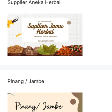
Supplier Aneka Herbal
Pinang / Jambe