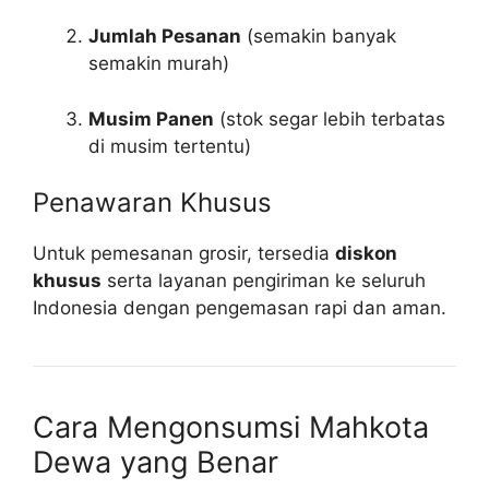
Jumlah Pesanan
(semakin banyak
semakin murah)
Musim Panen
(stok segar lebih terbatas
di musim tertentu)
Penawaran Khusus
Untuk pemesanan grosir, tersedia
diskon
khusus
serta layanan pengiriman ke seluruh
Indonesia dengan pengemasan rapi dan aman.
Cara Mengonsumsi Mahkota
Dewa yang Benar