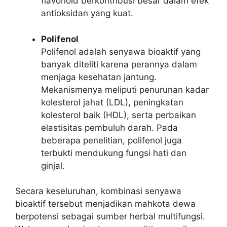
flavonoid berkontribusi besar dalam efek
antioksidan yang kuat.
Polifenol
Polifenol adalah senyawa bioaktif yang
banyak diteliti karena perannya dalam
menjaga kesehatan jantung.
Mekanismenya meliputi penurunan kadar
kolesterol jahat (LDL), peningkatan
kolesterol baik (HDL), serta perbaikan
elastisitas pembuluh darah. Pada
beberapa penelitian, polifenol juga
terbukti mendukung fungsi hati dan
ginjal.
Secara keseluruhan, kombinasi senyawa
bioaktif tersebut menjadikan mahkota dewa
berpotensi sebagai sumber herbal multifungsi.