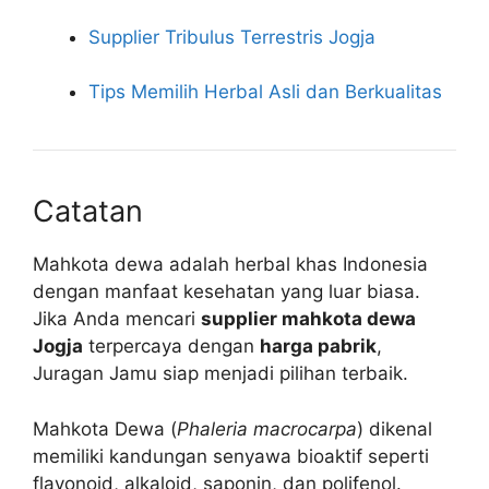
Supplier Tribulus Terrestris Jogja
Tips Memilih Herbal Asli dan Berkualitas
Catatan
Mahkota dewa adalah herbal khas Indonesia
dengan manfaat kesehatan yang luar biasa.
Jika Anda mencari
supplier mahkota dewa
Jogja
terpercaya dengan
harga pabrik
,
Juragan Jamu siap menjadi pilihan terbaik.
Mahkota Dewa (
Phaleria macrocarpa
) dikenal
memiliki kandungan senyawa bioaktif seperti
flavonoid, alkaloid, saponin, dan polifenol.