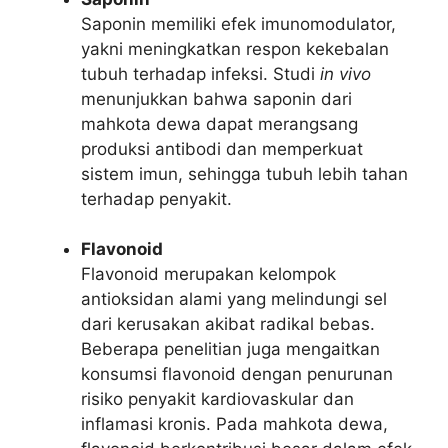
Saponin memiliki efek imunomodulator,
yakni meningkatkan respon kekebalan
tubuh terhadap infeksi. Studi
in vivo
menunjukkan bahwa saponin dari
mahkota dewa dapat merangsang
produksi antibodi dan memperkuat
sistem imun, sehingga tubuh lebih tahan
terhadap penyakit.
Flavonoid
Flavonoid merupakan kelompok
antioksidan alami yang melindungi sel
dari kerusakan akibat radikal bebas.
Beberapa penelitian juga mengaitkan
konsumsi flavonoid dengan penurunan
risiko penyakit kardiovaskular dan
inflamasi kronis. Pada mahkota dewa,