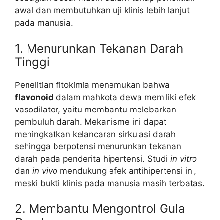
awal dan membutuhkan uji klinis lebih lanjut
pada manusia.
1. Menurunkan Tekanan Darah
Tinggi
Penelitian fitokimia menemukan bahwa
flavonoid
dalam mahkota dewa memiliki efek
vasodilator, yaitu membantu melebarkan
pembuluh darah. Mekanisme ini dapat
meningkatkan kelancaran sirkulasi darah
sehingga berpotensi menurunkan tekanan
darah pada penderita hipertensi. Studi
in vitro
dan
in vivo
mendukung efek antihipertensi ini,
meski bukti klinis pada manusia masih terbatas.
2. Membantu Mengontrol Gula