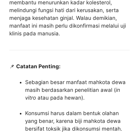
membantu menurunkan kadar kolesterol,
melindungi fungsi hati dari kerusakan, serta
menjaga kesehatan ginjal. Walau demikian,
manfaat ini masih perlu dikonfirmasi melalui uji
klinis pada manusia.
📌
Catatan Penting:
Sebagian besar manfaat mahkota dewa
masih berdasarkan penelitian awal (
in
vitro
atau pada hewan).
Konsumsi harus dalam bentuk olahan
yang benar, karena biji mahkota dewa
bersifat toksik jika dikonsumsi mentah.