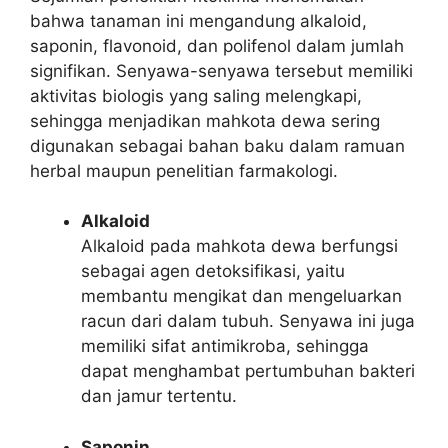
bahwa tanaman ini mengandung alkaloid,
saponin, flavonoid, dan polifenol dalam jumlah
signifikan. Senyawa-senyawa tersebut memiliki
aktivitas biologis yang saling melengkapi,
sehingga menjadikan mahkota dewa sering
digunakan sebagai bahan baku dalam ramuan
herbal maupun penelitian farmakologi.
Alkaloid
Alkaloid pada mahkota dewa berfungsi
sebagai agen detoksifikasi, yaitu
membantu mengikat dan mengeluarkan
racun dari dalam tubuh. Senyawa ini juga
memiliki sifat antimikroba, sehingga
dapat menghambat pertumbuhan bakteri
dan jamur tertentu.
Saponin