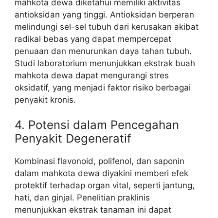
mahkota dewa diketahui memiliki aktivitas
antioksidan yang tinggi. Antioksidan berperan
melindungi sel-sel tubuh dari kerusakan akibat
radikal bebas yang dapat mempercepat
penuaan dan menurunkan daya tahan tubuh.
Studi laboratorium menunjukkan ekstrak buah
mahkota dewa dapat mengurangi stres
oksidatif, yang menjadi faktor risiko berbagai
penyakit kronis.
4. Potensi dalam Pencegahan
Penyakit Degeneratif
Kombinasi flavonoid, polifenol, dan saponin
dalam mahkota dewa diyakini memberi efek
protektif terhadap organ vital, seperti jantung,
hati, dan ginjal. Penelitian praklinis
menunjukkan ekstrak tanaman ini dapat