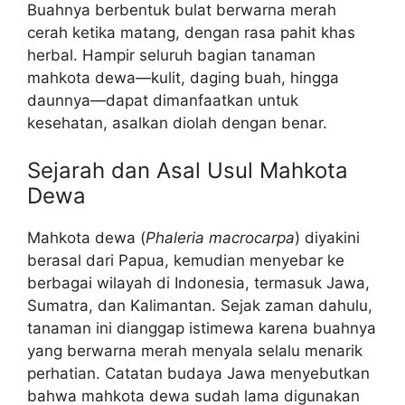
Buahnya berbentuk bulat berwarna merah
cerah ketika matang, dengan rasa pahit khas
herbal. Hampir seluruh bagian tanaman
mahkota dewa—kulit, daging buah, hingga
daunnya—dapat dimanfaatkan untuk
kesehatan, asalkan diolah dengan benar.
Sejarah dan Asal Usul Mahkota
Dewa
Mahkota dewa (
Phaleria macrocarpa
) diyakini
berasal dari Papua, kemudian menyebar ke
berbagai wilayah di Indonesia, termasuk Jawa,
Sumatra, dan Kalimantan. Sejak zaman dahulu,
tanaman ini dianggap istimewa karena buahnya
yang berwarna merah menyala selalu menarik
perhatian. Catatan budaya Jawa menyebutkan
bahwa mahkota dewa sudah lama digunakan