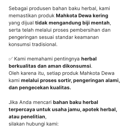
Sebagai produsen bahan baku herbal, kami
memastikan produk
Mahkota Dewa kering
yang dijual
tidak mengandung biji mentah
,
serta telah melalui proses pembersihan dan
pengeringan sesuai standar keamanan
konsumsi tradisional.
✅ Kami memahami pentingnya
herbal
berkualitas dan aman dikonsumsi
.
Oleh karena itu, setiap produk Mahkota Dewa
kami
melalui proses sortir, pengeringan alami,
dan pengecekan kualitas.
Jika Anda mencari
bahan baku herbal
terpercaya untuk usaha jamu, apotek herbal,
atau penelitian
,
silakan hubungi kami: