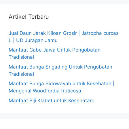
Artikel Terbaru
Jual Daun Jarak Kiloan Grosir | Jatropha curcas
L | UD Juragan Jamu
Manfaat Cabe Jawa Untuk Pengobatan
Tradisional
Manfaat Bunga Srigading Untuk Pengobatan
Tradisional
Manfaat Bunga Sidowayah untuk Kesehatan |
Mengenal Woodfordia fruticosa
Manfaat Biji Klabet untuk Kesehatan: