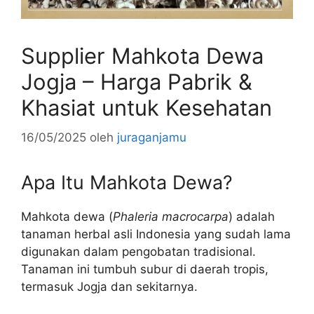
Supplier Mahkota Dewa
Jogja – Harga Pabrik &
Khasiat untuk Kesehatan
16/05/2025
oleh
juraganjamu
Apa Itu Mahkota Dewa?
Mahkota dewa (
Phaleria macrocarpa
) adalah
tanaman herbal asli Indonesia yang sudah lama
digunakan dalam pengobatan tradisional.
Tanaman ini tumbuh subur di daerah tropis,
termasuk Jogja dan sekitarnya.