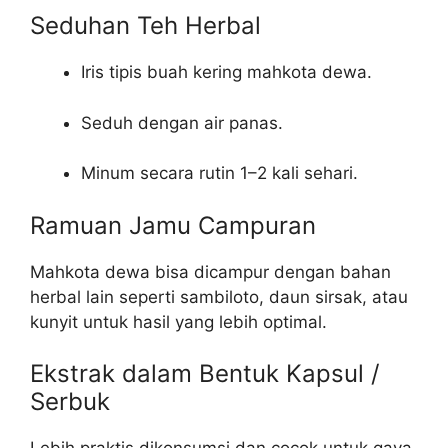
Seduhan Teh Herbal
Iris tipis buah kering mahkota dewa.
Seduh dengan air panas.
Minum secara rutin 1–2 kali sehari.
Ramuan Jamu Campuran
Mahkota dewa bisa dicampur dengan bahan
herbal lain seperti sambiloto, daun sirsak, atau
kunyit untuk hasil yang lebih optimal.
Ekstrak dalam Bentuk Kapsul /
Serbuk