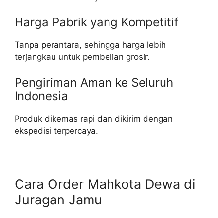
Harga Pabrik yang Kompetitif
Tanpa perantara, sehingga harga lebih
terjangkau untuk pembelian grosir.
Pengiriman Aman ke Seluruh
Indonesia
Produk dikemas rapi dan dikirim dengan
ekspedisi terpercaya.
Cara Order Mahkota Dewa di
Juragan Jamu