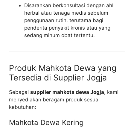
Disarankan berkonsultasi dengan ahli
herbal atau tenaga medis sebelum
penggunaan rutin, terutama bagi
penderita penyakit kronis atau yang
sedang minum obat tertentu.
Produk Mahkota Dewa yang
Tersedia di Supplier Jogja
Sebagai
supplier mahkota dewa Jogja
, kami
menyediakan beragam produk sesuai
kebutuhan:
Mahkota Dewa Kering