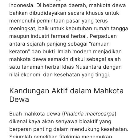
Indonesia. Di beberapa daerah, mahkota dewa
bahkan dibudidayakan secara khusus untuk
memenuhi permintaan pasar yang terus
meningkat, baik untuk kebutuhan rumah tangga
maupun industri farmasi herbal. Perpaduan
antara sejarah panjang sebagai “ramuan
keraton” dan bukti ilmiah modern menjadikan
mahkota dewa semakin diakui sebagai salah
satu tanaman herbal khas Nusantara dengan
nilai ekonomi dan kesehatan yang tinggi.
Kandungan Aktif dalam Mahkota
Dewa
Buah mahkota dewa (
Phaleria macrocarpa
)
dikenal kaya akan senyawa bioaktif yang
berperan penting dalam mendukung kesehatan.
Sejumlah penelitian fitokimia menemukan