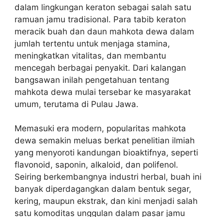
dalam lingkungan keraton sebagai salah satu
ramuan jamu tradisional. Para tabib keraton
meracik buah dan daun mahkota dewa dalam
jumlah tertentu untuk menjaga stamina,
meningkatkan vitalitas, dan membantu
mencegah berbagai penyakit. Dari kalangan
bangsawan inilah pengetahuan tentang
mahkota dewa mulai tersebar ke masyarakat
umum, terutama di Pulau Jawa.
Memasuki era modern, popularitas mahkota
dewa semakin meluas berkat penelitian ilmiah
yang menyoroti kandungan bioaktifnya, seperti
flavonoid, saponin, alkaloid, dan polifenol.
Seiring berkembangnya industri herbal, buah ini
banyak diperdagangkan dalam bentuk segar,
kering, maupun ekstrak, dan kini menjadi salah
satu komoditas unggulan dalam pasar jamu