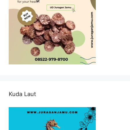
Kuda Laut