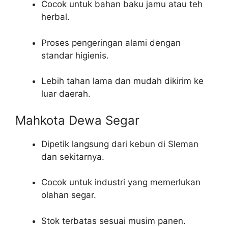
Cocok untuk bahan baku jamu atau teh
herbal.
Proses pengeringan alami dengan
standar higienis.
Lebih tahan lama dan mudah dikirim ke
luar daerah.
Mahkota Dewa Segar
Dipetik langsung dari kebun di Sleman
dan sekitarnya.
Cocok untuk industri yang memerlukan
olahan segar.
Stok terbatas sesuai musim panen.