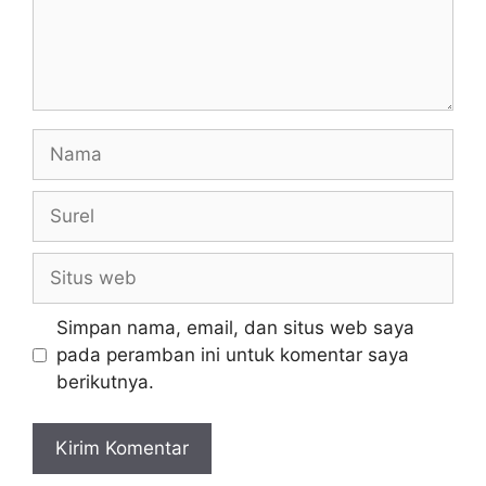
Nama
Surel
Situs
web
Simpan nama, email, dan situs web saya
pada peramban ini untuk komentar saya
berikutnya.