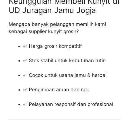
Keunggulan Membeli Kunyit di
UD Juragan Jamu Jogja
Mengapa banyak pelanggan memilih kami
sebagai supplier kunyit grosir?
✅ Harga grosir kompetitif
✅ Stok stabil untuk kebutuhan rutin
✅ Cocok untuk usaha jamu & herbal
✅ Pengiriman aman dan rapi
✅ Pelayanan responsif dan profesional