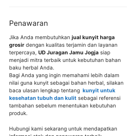
Penawaran
Jika Anda membutuhkan
jual kunyit harga
grosir
dengan kualitas terjamin dan layanan
terpercaya,
UD Juragan Jamu Jogja
siap
menjadi mitra terbaik untuk kebutuhan bahan
baku herbal Anda.
Bagi Anda yang ingin memahami lebih dalam
nilai guna kunyit sebagai bahan herbal, silakan
baca ulasan lengkap tentang
kunyit untuk
kesehatan tubuh dan kulit
sebagai referensi
tambahan sebelum menentukan kebutuhan
produk.
Hubungi kami sekarang untuk mendapatkan