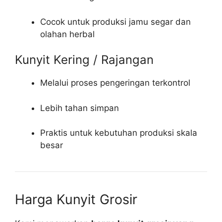
Cocok untuk produksi jamu segar dan
olahan herbal
Kunyit Kering / Rajangan
Melalui proses pengeringan terkontrol
Lebih tahan simpan
Praktis untuk kebutuhan produksi skala
besar
Harga Kunyit Grosir