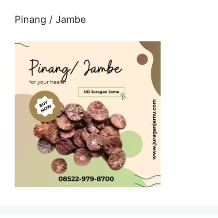
Pinang / Jambe