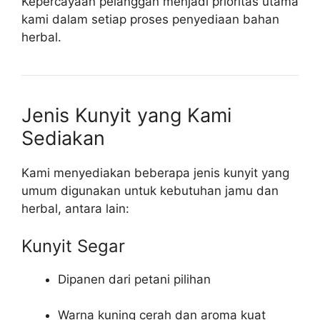
Kepercayaan pelanggan menjadi prioritas utama
kami dalam setiap proses penyediaan bahan
herbal.
Jenis Kunyit yang Kami
Sediakan
Kami menyediakan beberapa jenis kunyit yang
umum digunakan untuk kebutuhan jamu dan
herbal, antara lain:
Kunyit Segar
Dipanen dari petani pilihan
Warna kuning cerah dan aroma kuat