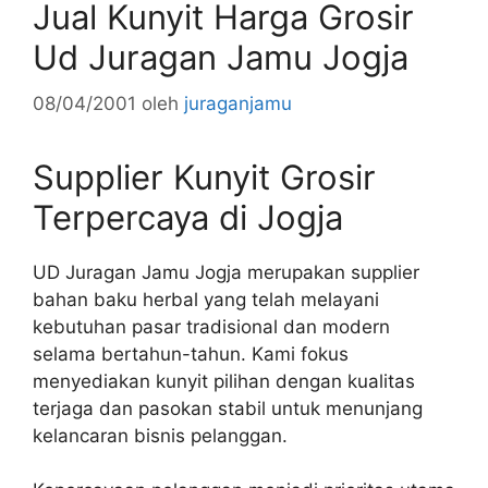
Jual Kunyit Harga Grosir
Ud Juragan Jamu Jogja
08/04/2001
oleh
juraganjamu
Supplier Kunyit Grosir
Terpercaya di Jogja
UD Juragan Jamu Jogja merupakan supplier
bahan baku herbal yang telah melayani
kebutuhan pasar tradisional dan modern
selama bertahun-tahun. Kami fokus
menyediakan kunyit pilihan dengan kualitas
terjaga dan pasokan stabil untuk menunjang
kelancaran bisnis pelanggan.