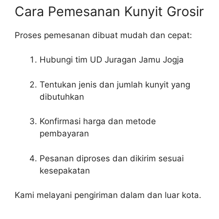
Cara Pemesanan Kunyit Grosir
Proses pemesanan dibuat mudah dan cepat:
Hubungi tim UD Juragan Jamu Jogja
Tentukan jenis dan jumlah kunyit yang
dibutuhkan
Konfirmasi harga dan metode
pembayaran
Pesanan diproses dan dikirim sesuai
kesepakatan
Kami melayani pengiriman dalam dan luar kota.