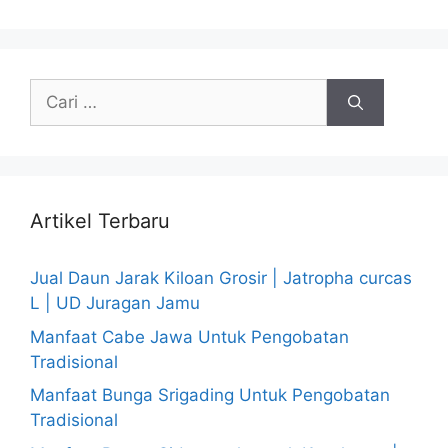
Cari
untuk:
Artikel Terbaru
Jual Daun Jarak Kiloan Grosir | Jatropha curcas
L | UD Juragan Jamu
Manfaat Cabe Jawa Untuk Pengobatan
Tradisional
Manfaat Bunga Srigading Untuk Pengobatan
Tradisional