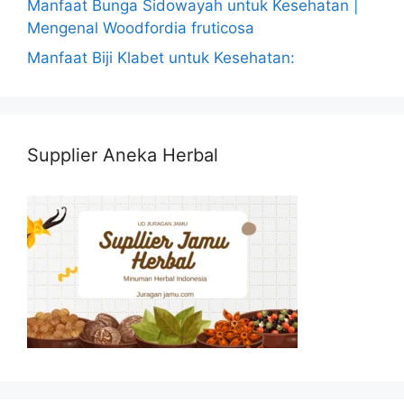
Manfaat Bunga Sidowayah untuk Kesehatan |
Mengenal Woodfordia fruticosa
Manfaat Biji Klabet untuk Kesehatan:
Supplier Aneka Herbal