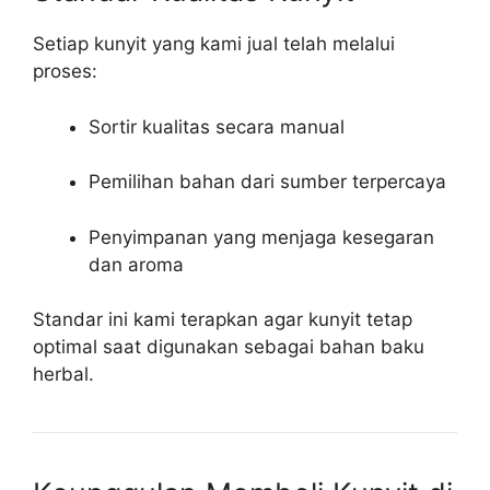
Setiap kunyit yang kami jual telah melalui
proses:
Sortir kualitas secara manual
Pemilihan bahan dari sumber terpercaya
Penyimpanan yang menjaga kesegaran
dan aroma
Standar ini kami terapkan agar kunyit tetap
optimal saat digunakan sebagai bahan baku
herbal.