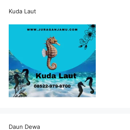
Kuda Laut
Daun Dewa