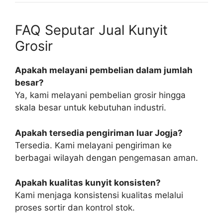
FAQ Seputar Jual Kunyit
Grosir
Apakah melayani pembelian dalam jumlah
besar?
Ya, kami melayani pembelian grosir hingga
skala besar untuk kebutuhan industri.
Apakah tersedia pengiriman luar Jogja?
Tersedia. Kami melayani pengiriman ke
berbagai wilayah dengan pengemasan aman.
Apakah kualitas kunyit konsisten?
Kami menjaga konsistensi kualitas melalui
proses sortir dan kontrol stok.