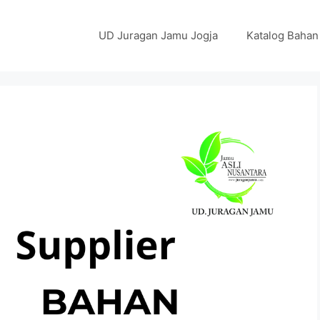
UD Juragan Jamu Jogja
Katalog Bahan