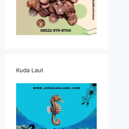
Kuda Laut