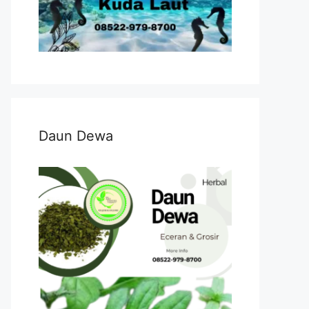
Daun Dewa