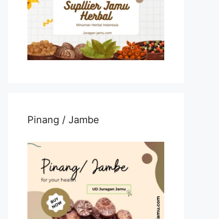
Pinang / Jambe