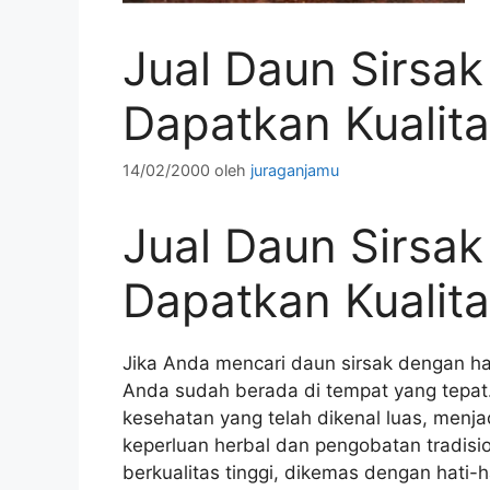
Jual Daun Sirsak
Dapatkan Kualitas
14/02/2000
oleh
juraganjamu
Jual Daun Sirsak
Dapatkan Kualitas
Jika Anda mencari daun sirsak dengan har
Anda sudah berada di tempat yang tepat
kesehatan yang telah dikenal luas, menja
keperluan herbal dan pengobatan tradisi
berkualitas tinggi, dikemas dengan hati