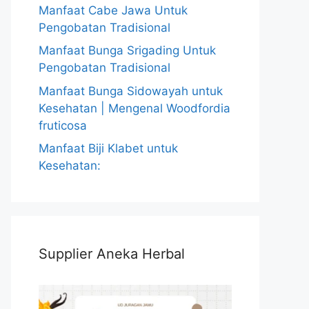
Manfaat Cabe Jawa Untuk
Pengobatan Tradisional
Manfaat Bunga Srigading Untuk
Pengobatan Tradisional
Manfaat Bunga Sidowayah untuk
Kesehatan | Mengenal Woodfordia
fruticosa
Manfaat Biji Klabet untuk
Kesehatan:
Supplier Aneka Herbal