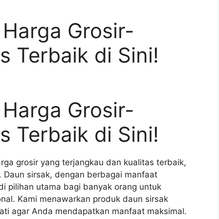
 Harga Grosir-
 Terbaik di Sini!
 Harga Grosir-
 Terbaik di Sini!
ga grosir yang terjangkau dan kualitas terbaik,
. Daun sirsak, dengan berbagai manfaat
di pilihan utama bagi banyak orang untuk
onal. Kami menawarkan produk daun sirsak
-hati agar Anda mendapatkan manfaat maksimal.