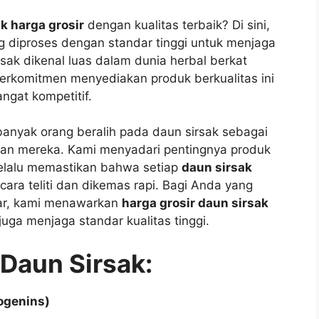
k harga grosir
dengan kualitas terbaik? Di sini,
 diproses dengan standar tinggi untuk menjaga
sak dikenal luas dalam dunia herbal berkat
erkomitmen menyediakan produk berkualitas ini
ngat kompetitif.
banyak orang beralih pada daun sirsak sebagai
an mereka. Kami menyadari pentingnya produk
 selalu memastikan bahwa setiap
daun sirsak
cara teliti dan dikemas rapi. Bagi Anda yang
sar, kami menawarkan
harga grosir daun sirsak
uga menjaga standar kualitas tinggi.
Daun Sirsak:
ogenins)