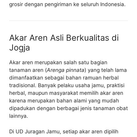
grosir dengan pengiriman ke seluruh Indonesia.
Akar Aren Asli Berkualitas di
Jogja
Akar aren merupakan salah satu bagian
tanaman aren (
Arenga pinnata
) yang telah lama
dimanfaatkan sebagai bahan ramuan herbal
tradisional. Banyak pelaku usaha jamu, praktisi
herbal, maupun masyarakat memilih akar aren
karena merupakan bahan alami yang mudah
dipadukan dengan berbagai jenis tanaman obat
lainnya.
Di UD Juragan Jamu, setiap akar aren dipilih