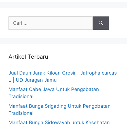
Cari
untuk:
Artikel Terbaru
Jual Daun Jarak Kiloan Grosir | Jatropha curcas
L | UD Juragan Jamu
Manfaat Cabe Jawa Untuk Pengobatan
Tradisional
Manfaat Bunga Srigading Untuk Pengobatan
Tradisional
Manfaat Bunga Sidowayah untuk Kesehatan |