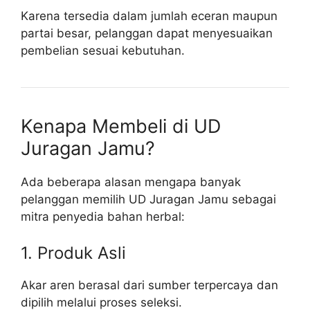
Karena tersedia dalam jumlah eceran maupun
partai besar, pelanggan dapat menyesuaikan
pembelian sesuai kebutuhan.
Kenapa Membeli di UD
Juragan Jamu?
Ada beberapa alasan mengapa banyak
pelanggan memilih UD Juragan Jamu sebagai
mitra penyedia bahan herbal:
1. Produk Asli
Akar aren berasal dari sumber terpercaya dan
dipilih melalui proses seleksi.