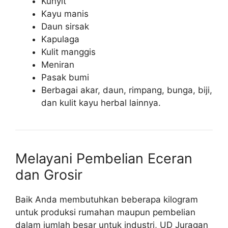
Kunyit
Kayu manis
Daun sirsak
Kapulaga
Kulit manggis
Meniran
Pasak bumi
Berbagai akar, daun, rimpang, bunga, biji,
dan kulit kayu herbal lainnya.
Melayani Pembelian Eceran
dan Grosir
Baik Anda membutuhkan beberapa kilogram
untuk produksi rumahan maupun pembelian
dalam jumlah besar untuk industri, UD Juragan