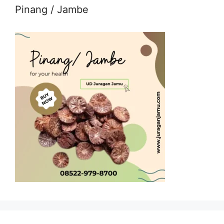
Pinang / Jambe