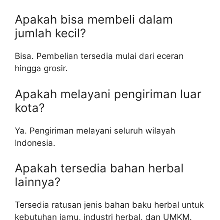
Apakah bisa membeli dalam
jumlah kecil?
Bisa. Pembelian tersedia mulai dari eceran
hingga grosir.
Apakah melayani pengiriman luar
kota?
Ya. Pengiriman melayani seluruh wilayah
Indonesia.
Apakah tersedia bahan herbal
lainnya?
Tersedia ratusan jenis bahan baku herbal untuk
kebutuhan jamu, industri herbal, dan UMKM.