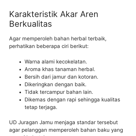
Karakteristik Akar Aren
Berkualitas
Agar memperoleh bahan herbal terbaik,
perhatikan beberapa ciri berikut:
Warna alami kecokelatan.
Aroma khas tanaman herbal.
Bersih dari jamur dan kotoran.
Dikeringkan dengan baik.
Tidak tercampur bahan lain.
Dikemas dengan rapi sehingga kualitas
tetap terjaga.
UD Juragan Jamu menjaga standar tersebut
agar pelanggan memperoleh bahan baku yang