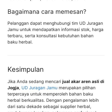
Bagaimana cara memesan?
Pelanggan dapat menghubungi tim UD Juragan
Jamu untuk mendapatkan informasi stok, harga
terbaru, serta konsultasi kebutuhan bahan
baku herbal.
Kesimpulan
Jika Anda sedang mencari
jual akar aren asli di
Jogja
,
UD Juragan Jamu
merupakan pilihan
terpercaya untuk memperoleh bahan baku
herbal berkualitas. Dengan pengalaman lebih
dari satu dekade sebagai supplier herbal,