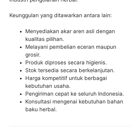
Keunggulan yang ditawarkan antara lain:
Menyediakan akar aren asli dengan
kualitas pilihan.
Melayani pembelian eceran maupun
grosir.
Produk diproses secara higienis.
Stok tersedia secara berkelanjutan.
Harga kompetitif untuk berbagai
kebutuhan usaha.
Pengiriman cepat ke seluruh Indonesia.
Konsultasi mengenai kebutuhan bahan
baku herbal.