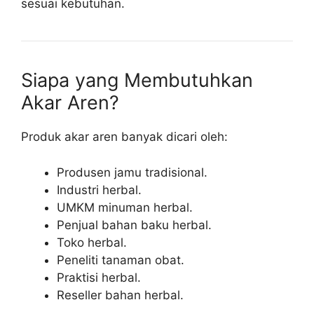
sesuai kebutuhan.
Siapa yang Membutuhkan
Akar Aren?
Produk akar aren banyak dicari oleh:
Produsen jamu tradisional.
Industri herbal.
UMKM minuman herbal.
Penjual bahan baku herbal.
Toko herbal.
Peneliti tanaman obat.
Praktisi herbal.
Reseller bahan herbal.