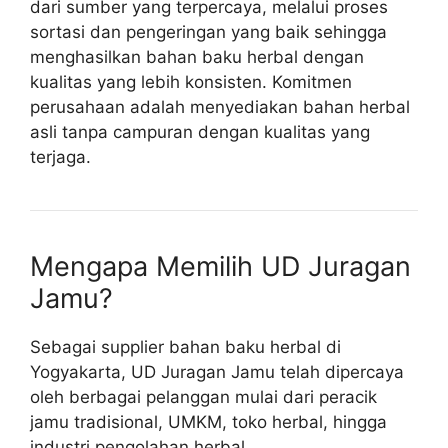
dari sumber yang terpercaya, melalui proses
sortasi dan pengeringan yang baik sehingga
menghasilkan bahan baku herbal dengan
kualitas yang lebih konsisten. Komitmen
perusahaan adalah menyediakan bahan herbal
asli tanpa campuran dengan kualitas yang
terjaga.
Mengapa Memilih UD Juragan
Jamu?
Sebagai supplier bahan baku herbal di
Yogyakarta, UD Juragan Jamu telah dipercaya
oleh berbagai pelanggan mulai dari peracik
jamu tradisional, UMKM, toko herbal, hingga
industri pengolahan herbal.