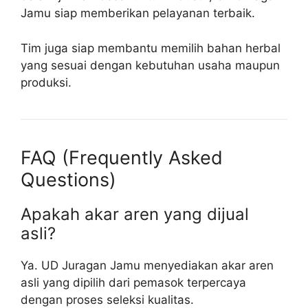
Jamu siap memberikan pelayanan terbaik.
Tim juga siap membantu memilih bahan herbal
yang sesuai dengan kebutuhan usaha maupun
produksi.
FAQ (Frequently Asked
Questions)
Apakah akar aren yang dijual
asli?
Ya. UD Juragan Jamu menyediakan akar aren
asli yang dipilih dari pemasok terpercaya
dengan proses seleksi kualitas.