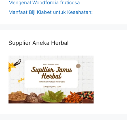
Mengenal Woodfordia fruticosa
Manfaat Biji Klabet untuk Kesehatan:
Supplier Aneka Herbal