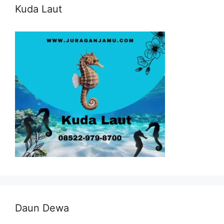
Kuda Laut
Daun Dewa