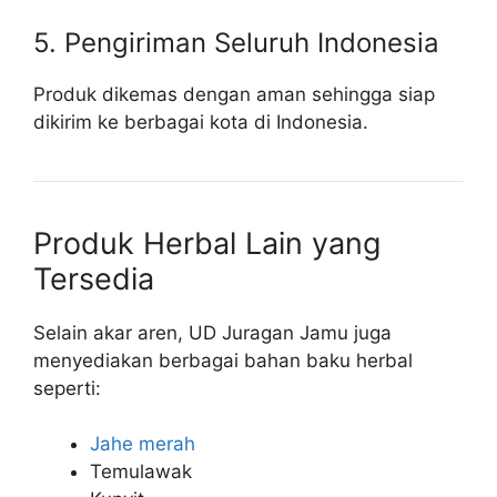
5. Pengiriman Seluruh Indonesia
Produk dikemas dengan aman sehingga siap
dikirim ke berbagai kota di Indonesia.
Produk Herbal Lain yang
Tersedia
Selain akar aren, UD Juragan Jamu juga
menyediakan berbagai bahan baku herbal
seperti:
Jahe merah
Temulawak