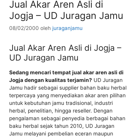
Jual Akar Aren Asli di
Jogja – UD Juragan Jamu
08/02/2000
oleh
juraganjamu
Jual Akar Aren Asli di Jogja –
UD Juragan Jamu
Sedang mencari tempat jual akar aren asli di
Jogja dengan kualitas terjamin?
UD Juragan
Jamu hadir sebagai supplier bahan baku herbal
terpercaya yang menyediakan akar aren pilihan
untuk kebutuhan jamu tradisional, industri
herbal, penelitian, hingga reseller. Dengan
pengalaman sebagai penyedia berbagai bahan
baku herbal sejak tahun 2010, UD Juragan
Jamu melayani pembelian eceran maupun