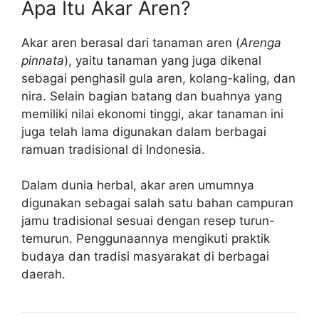
Apa Itu Akar Aren?
Akar aren berasal dari tanaman aren (
Arenga
pinnata
), yaitu tanaman yang juga dikenal
sebagai penghasil gula aren, kolang-kaling, dan
nira. Selain bagian batang dan buahnya yang
memiliki nilai ekonomi tinggi, akar tanaman ini
juga telah lama digunakan dalam berbagai
ramuan tradisional di Indonesia.
Dalam dunia herbal, akar aren umumnya
digunakan sebagai salah satu bahan campuran
jamu tradisional sesuai dengan resep turun-
temurun. Penggunaannya mengikuti praktik
budaya dan tradisi masyarakat di berbagai
daerah.