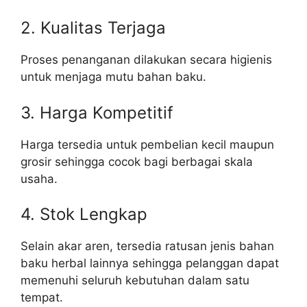
2. Kualitas Terjaga
Proses penanganan dilakukan secara higienis
untuk menjaga mutu bahan baku.
3. Harga Kompetitif
Harga tersedia untuk pembelian kecil maupun
grosir sehingga cocok bagi berbagai skala
usaha.
4. Stok Lengkap
Selain akar aren, tersedia ratusan jenis bahan
baku herbal lainnya sehingga pelanggan dapat
memenuhi seluruh kebutuhan dalam satu
tempat.